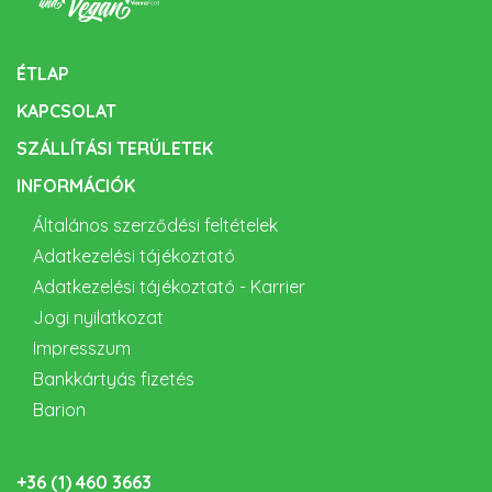
ÉTLAP
KAPCSOLAT
SZÁLLÍTÁSI TERÜLETEK
INFORMÁCIÓK
Általános szerződési feltételek
Adatkezelési tájékoztató
Adatkezelési tájékoztató - Karrier
Jogi nyilatkozat
Impresszum
Bankkártyás fizetés
Barion
+36 (1) 460 3663